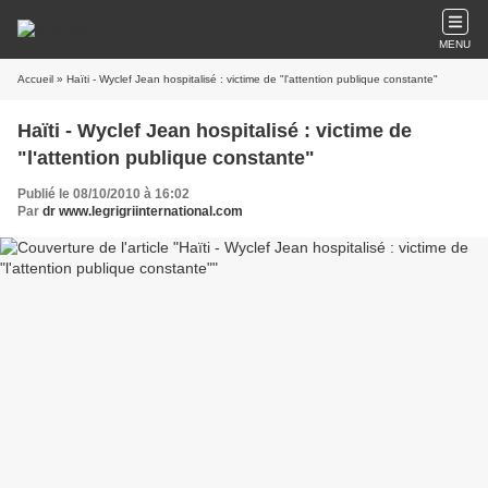
MENU
Accueil
» Haïti - Wyclef Jean hospitalisé : victime de "l'attention publique constante"
Haïti - Wyclef Jean hospitalisé : victime de
"l'attention publique constante"
Publié le 08/10/2010 à 16:02
Par
dr www.legrigriinternational.com