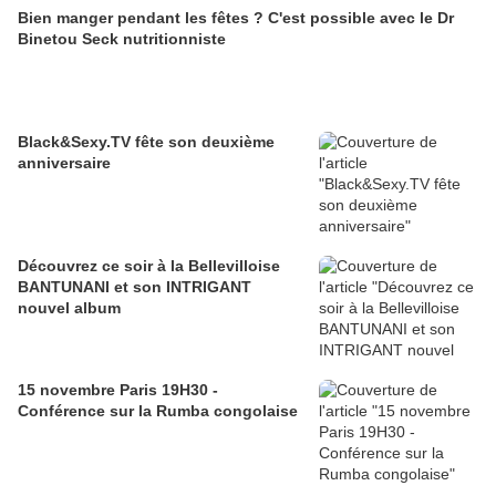
Bien manger pendant les fêtes ? C'est possible avec le Dr
Binetou Seck nutritionniste
Black&Sexy.TV fête son deuxième
anniversaire
Découvrez ce soir à la Bellevilloise
BANTUNANI et son INTRIGANT
nouvel album
15 novembre Paris 19H30 -
Conférence sur la Rumba congolaise