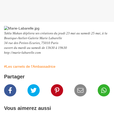
Takla Makan dépliera ses créations du jeudi 23 mai au samedi 25 mai, à la
Boutique-Atelier-Galerie Marie Labarelle
34 rue des Petites Ecuries, 75010 Paris
ouvert du mardi au samedi de 13h30 à 19h30
http://marie-labarelle.com
#Les carnets de l'Ambassadrice
Partager
Vous aimerez aussi