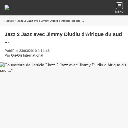
MENU
Accueil
» Jazz 2 Jazz avec Jimmy Dludlu d'Afrique du sud ...
Jazz 2 Jazz avec Jimmy Dludlu d'Afrique du sud
...
Publié le 23/03/2010 à 14:46
Par
Gri-Gri International