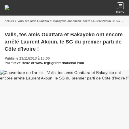
MENU
Accueil
» Valls, tes amis Ouattara et Bakayoko ont encore arrêté Laurent Akoun, le SG du premier parti de Côte d'Ivoire !
Valls, tes amis Ouattara et Bakayoko ont encore
arrêté Laurent Akoun, le SG du premier parti de
Côte d'Ivoire !
Publié le 23/11/2013 à 10:00
Par
Steve Beko dr www.legrigriinternational.com