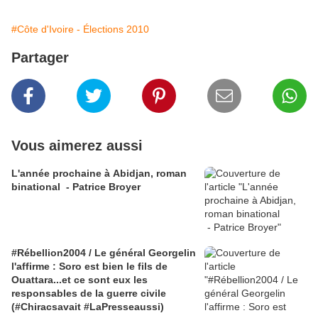
#Côte d'Ivoire - Élections 2010
Partager
Vous aimerez aussi
L'année prochaine à Abidjan, roman
binational - Patrice Broyer
#Rébellion2004 / Le général Georgelin
l'affirme : Soro est bien le fils de
Ouattara...et ce sont eux les
responsables de la guerre civile
(#Chiracsavait #LaPresseaussi)