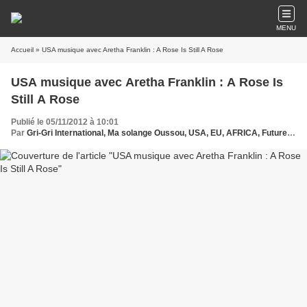
MENU
Accueil
» USA musique avec Aretha Franklin : A Rose Is Still A Rose
USA musique avec Aretha Franklin : A Rose Is
Still A Rose
Publié le 05/11/2012 à 10:01
Par
Gri-Gri International, Ma solange Oussou, USA, EU, AFRICA, Future, USA musique, Aretha Franklin