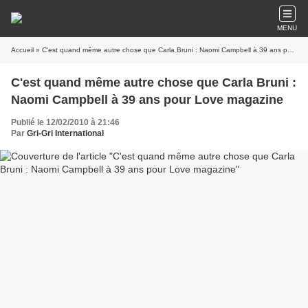
MENU
Accueil
» C'est quand même autre chose que Carla Bruni : Naomi Campbell à 39 ans pour Love magazine
C'est quand même autre chose que Carla Bruni :
Naomi Campbell à 39 ans pour Love magazine
Publié le 12/02/2010 à 21:46
Par
Gri-Gri International