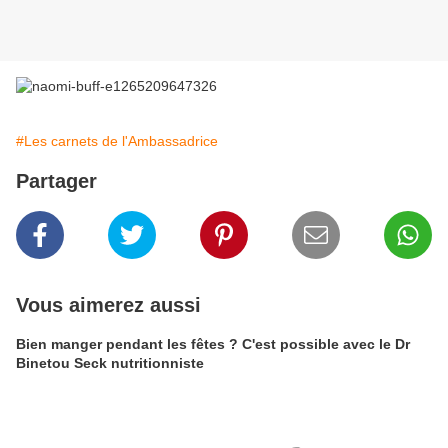
#Les carnets de l'Ambassadrice
Partager
Vous aimerez aussi
Bien manger pendant les fêtes ? C'est possible avec le Dr
Binetou Seck nutritionniste