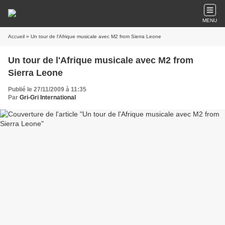
MENU
Accueil
» Un tour de l'Afrique musicale avec M2 from Sierra Leone
Un tour de l'Afrique musicale avec M2 from
Sierra Leone
Publié le 27/11/2009 à 11:35
Par
Gri-Gri International