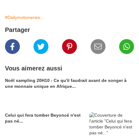
#Dailymotioneries...
Partager
Vous aimerez aussi
Noël sampling 20H10 - Ce qu'il faudrait avant de songer à
une monnaie unique en Afrique...
Celui qui fera tomber Beyoncé n'est
pas né...