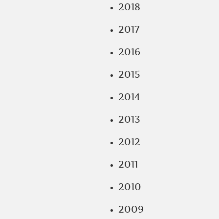
2018
2017
2016
2015
2014
2013
2012
2011
2010
2009