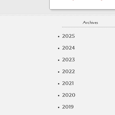
Archives
2025
2024
2023
2022
2021
2020
2019