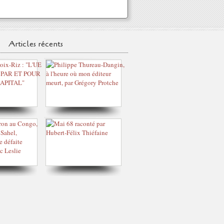
Articles récents