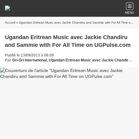
MENU
Accueil
» Ugandan Eritrean Music avec Jackie Chandiru and Sammie with For All Time on UGPulse.com
Ugandan Eritrean Music avec Jackie Chandiru
and Sammie with For All Time on UGPulse.com
Publié le 13/09/2013 à 08:00
Par
Gri-Gri International, Ugandan Eritrean Music avec Jackie Chandiru and Sammie, Ma solange oussou , Africa,