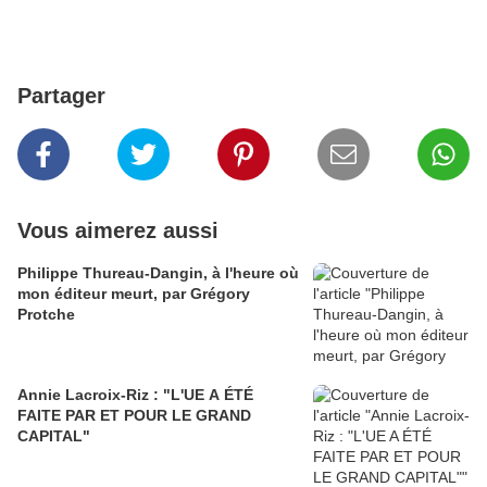
Partager
Vous aimerez aussi
Philippe Thureau-Dangin, à l'heure où
mon éditeur meurt, par Grégory
Protche
Annie Lacroix-Riz : "L'UE A ÉTÉ
FAITE PAR ET POUR LE GRAND
CAPITAL"