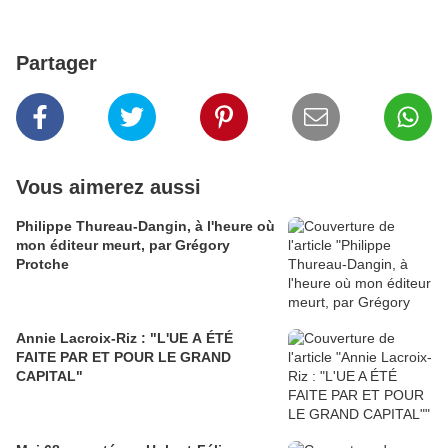
Partager
Vous aimerez aussi
Philippe Thureau-Dangin, à l'heure où
mon éditeur meurt, par Grégory
Protche
Annie Lacroix-Riz : "L'UE A ÉTÉ
FAITE PAR ET POUR LE GRAND
CAPITAL"