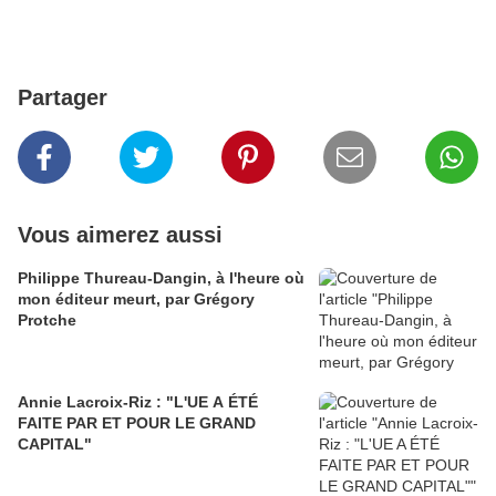
Partager
Vous aimerez aussi
Philippe Thureau-Dangin, à l'heure où
mon éditeur meurt, par Grégory
Protche
Annie Lacroix-Riz : "L'UE A ÉTÉ
FAITE PAR ET POUR LE GRAND
CAPITAL"