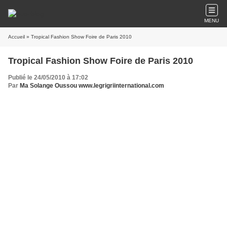
MENU
Accueil
» Tropical Fashion Show Foire de Paris 2010
Tropical Fashion Show Foire de Paris 2010
Publié le 24/05/2010 à 17:02
Par
Ma Solange Oussou www.legrigriinternational.com