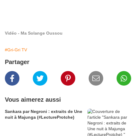
Vidéo - Ma Solange Oussou
#Gri-Gri TV
Partager
Vous aimerez aussi
Sankara par Negroni : extraits de Une
nuit à Majunga (#LectureProtche)