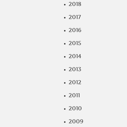
2018
2017
2016
2015
2014
2013
2012
2011
2010
2009