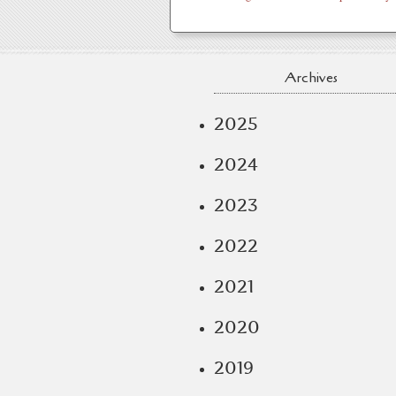
Archives
2025
2024
2023
2022
2021
2020
2019