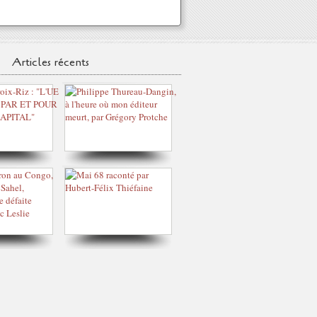
Articles récents