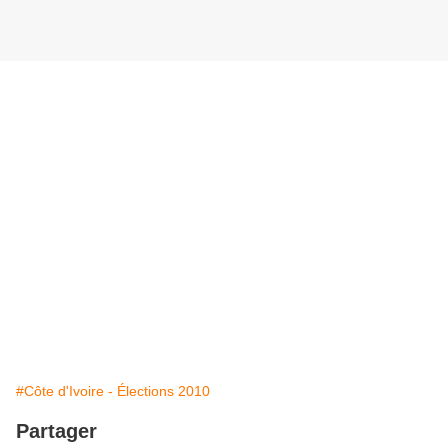
#Côte d'Ivoire - Élections 2010
Partager