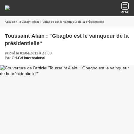
MENU
Accueil
» Toussaint Alain : "Gbagbo est le vainqueur de la présidentielle"
Toussaint Alain : "Gbagbo est le vainqueur de la
présidentielle"
Publié le 01/04/2011 à 23:00
Par
Gri-Gri International