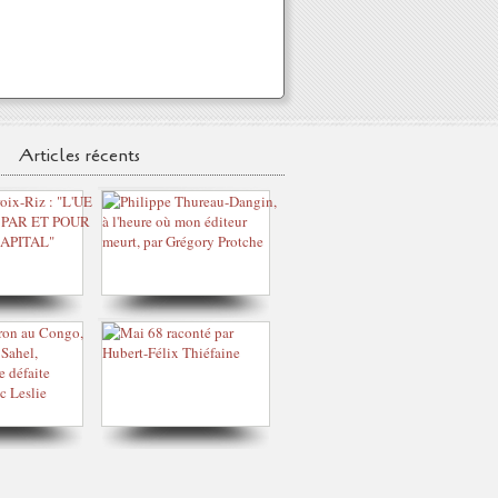
Articles récents