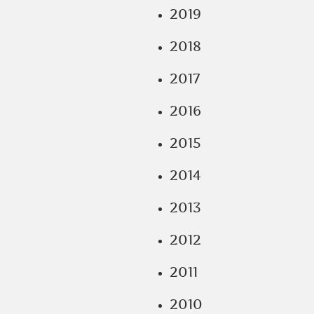
2019
2018
2017
2016
2015
2014
2013
2012
2011
2010