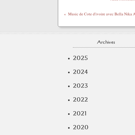
Music de Cote d'ivoire avec Bella Nika A
Archives
2025
2024
2023
2022
2021
2020