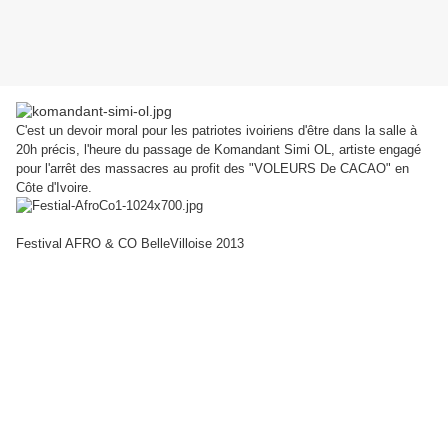
C'est un devoir moral pour les patriotes ivoiriens d'être dans la salle à
20h précis, l'heure du passage de Komandant Simi OL, artiste engagé
pour l'arrêt des massacres au profit des "VOLEURS De CACAO" en
Côte d'Ivoire.
Festival AFRO & CO BelleVilloise 2013