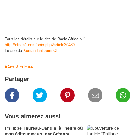
Tous les détails sur le site de Radio Africa N°1
http://africa1.com/spip.php?article30489
Le site du
Komandant Simi Ol
.
#Arts & culture
Partager
Vous aimerez aussi
Philippe Thureau-Dangin, à l'heure où
mon éditeur meurt, par Grégory