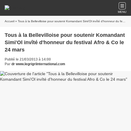
MENU
Accueil
» Tous à la Bellevilloise pour soutenir Komandant Simi'Ol invîté d'honneur du festival Afro & Co le 24 mars
Tous à la Bellevilloise pour soutenir Komandant
Simi'Ol invîté d'honneur du festival Afro & Co le
24 mars
Publié le 21/03/2013 à 14:00
Par
dr www.legrigriinternational.com