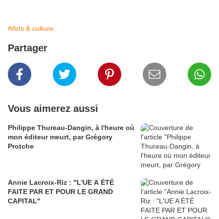
#Arts & culture
Partager
Vous aimerez aussi
Philippe Thureau-Dangin, à l'heure où
mon éditeur meurt, par Grégory
Protche
Annie Lacroix-Riz : "L'UE A ÉTÉ
FAITE PAR ET POUR LE GRAND
CAPITAL"