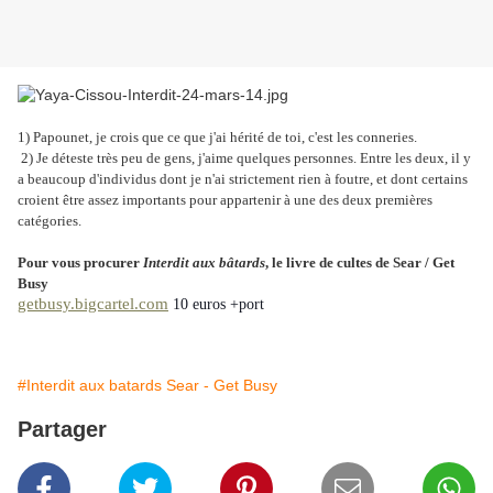
1) Papounet, je crois que ce que j'ai hérité de toi, c'est les conneries.
2) Je déteste très peu de gens, j'aime quelques personnes. Entre les deux, il y
a beaucoup d'individus dont je n'ai strictement rien à foutre, et dont certains
croient être assez importants pour appartenir à une des deux premières
catégories.
Pour vous procurer
Interdit aux bâtards
, le livre de cultes de Sear / Get
Busy
getbusy.bigcartel.com
10 euros +port
#Interdit aux batards Sear - Get Busy
Partager