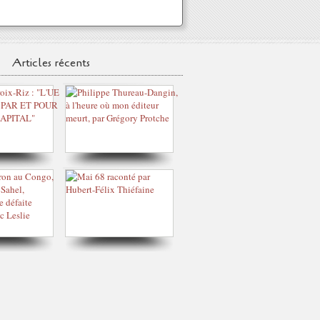
Articles récents