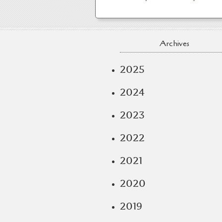
Archives
2025
2024
2023
2022
2021
2020
2019