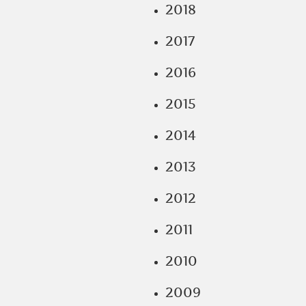
2018
2017
2016
2015
2014
2013
2012
2011
2010
2009