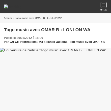
MENU
Accueil
» Togo music avec OMAR B : LONLON WA
Togo music avec OMAR B : LONLON WA
Publié le 26/04/2012 à 18:00
Par
Gri-Gri International, Ma solange Oussou, Togo music avec OMAR B