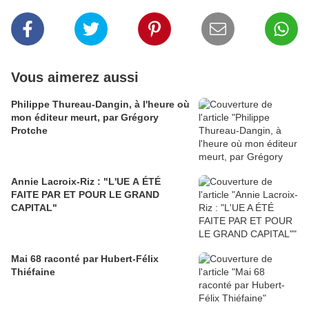
Vous aimerez aussi
Philippe Thureau-Dangin, à l'heure où
mon éditeur meurt, par Grégory
Protche
Annie Lacroix-Riz : "L'UE A ÉTÉ
FAITE PAR ET POUR LE GRAND
CAPITAL"
Mai 68 raconté par Hubert-Félix
Thiéfaine