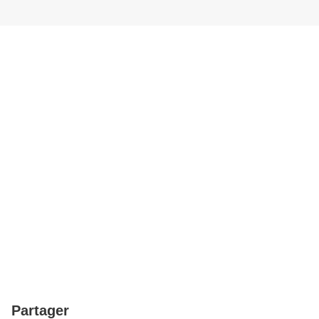
Partager