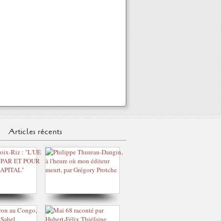
Articles récents