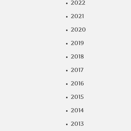
2022
2021
2020
2019
2018
2017
2016
2015
2014
2013