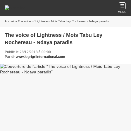
MENU
Accueil
» The voice of Lightness / Mois Tabu Ley Rochereau - Ndaya paradis
The voice of Lightness / Mois Tabu Ley
Rochereau - Ndaya paradis
Publié le 28/12/2013 à 00:00
Par
dr www.legrigriinternational.com