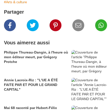
#Arts & culture
Partager
Vous aimerez aussi
Philippe Thureau-Dangin, à l'heure où
mon éditeur meurt, par Grégory
Protche
Annie Lacroix-Riz : "L'UE A ÉTÉ
FAITE PAR ET POUR LE GRAND
CAPITAL"
Mai 68 raconté par Hubert-Félix