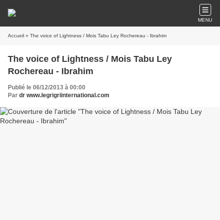
MENU
Accueil
» The voice of Lightness / Mois Tabu Ley Rochereau - Ibrahim
The voice of Lightness / Mois Tabu Ley
Rochereau - Ibrahim
Publié le 06/12/2013 à 00:00
Par
dr www.legrigriinternational.com