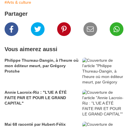
#Arts & culture
Partager
Vous aimerez aussi
Philippe Thureau-Dangin, à l'heure où
mon éditeur meurt, par Grégory
Protche
Annie Lacroix-Riz : "L'UE A ÉTÉ
FAITE PAR ET POUR LE GRAND
CAPITAL"
Mai 68 raconté par Hubert-Félix