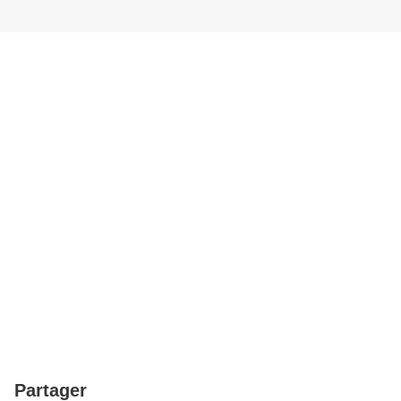
Partager