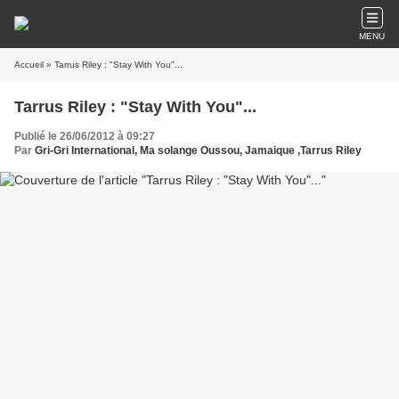
MENU
Accueil
» Tarrus Riley : "Stay With You"...
Tarrus Riley : "Stay With You"...
Publié le 26/06/2012 à 09:27
Par
Gri-Gri International, Ma solange Oussou, Jamaique ,Tarrus Riley