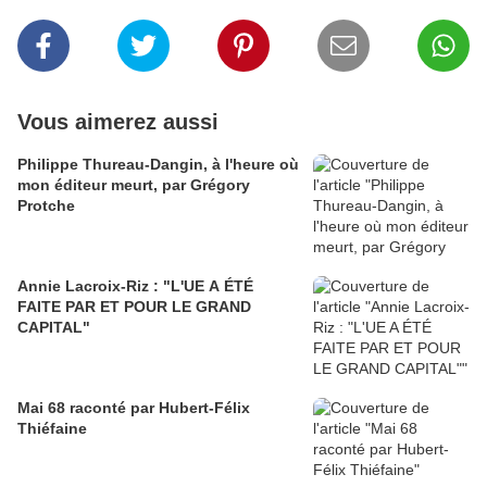
Vous aimerez aussi
Philippe Thureau-Dangin, à l'heure où
mon éditeur meurt, par Grégory
Protche
Annie Lacroix-Riz : "L'UE A ÉTÉ
FAITE PAR ET POUR LE GRAND
CAPITAL"
Mai 68 raconté par Hubert-Félix
Thiéfaine