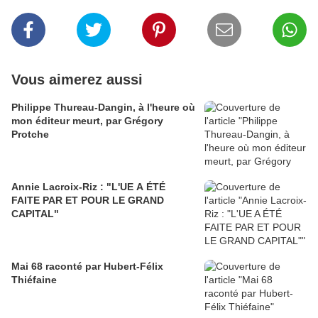
Vous aimerez aussi
Philippe Thureau-Dangin, à l'heure où
mon éditeur meurt, par Grégory
Protche
Annie Lacroix-Riz : "L'UE A ÉTÉ
FAITE PAR ET POUR LE GRAND
CAPITAL"
Mai 68 raconté par Hubert-Félix
Thiéfaine