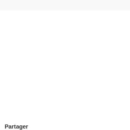
Partager