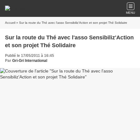
MENU
Accueil
» Sur la route du Thé avec l'asso Sensibiliz'Action et son projet Thé Solidaire
Sur la route du Thé avec l'asso Sensibiliz'Action
et son projet Thé Solidaire
Publié le 17/05/2011 à 16:45
Par
Gri-Gri International