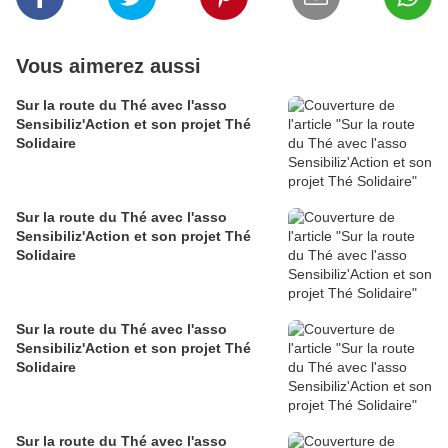
Vous aimerez aussi
Sur la route du Thé avec l'asso
Sensibiliz'Action et son projet Thé
Solidaire
Sur la route du Thé avec l'asso
Sensibiliz'Action et son projet Thé
Solidaire
Sur la route du Thé avec l'asso
Sensibiliz'Action et son projet Thé
Solidaire
Sur la route du Thé avec l'asso