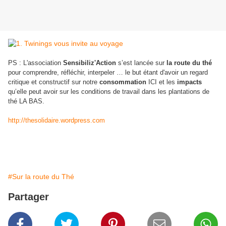
PS : L'association
Sensibiliz'Action
s’est lancée sur
la route du thé
pour comprendre, réfléchir, interpeler … le but étant d'avoir un regard
critique et constructif sur notre
consommation
ICI et les
impacts
qu’elle peut avoir sur les conditions de travail dans les plantations de
thé LA BAS.
http://thesolidaire.wordpress.com
#Sur la route du Thé
Partager