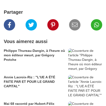
Partager
Vous aimerez aussi
Philippe Thureau-Dangin, à l'heure où
mon éditeur meurt, par Grégory
Protche
Annie Lacroix-Riz : "L'UE A ÉTÉ
FAITE PAR ET POUR LE GRAND
CAPITAL"
Mai 68 raconté par Hubert-Félix