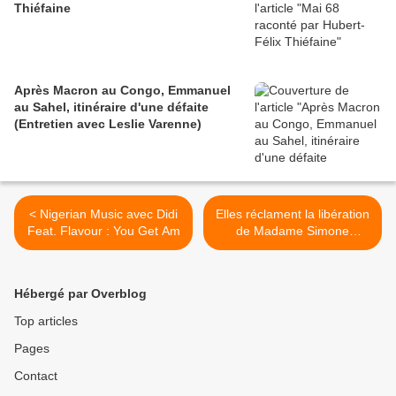
Thiéfaine
Après Macron au Congo, Emmanuel
au Sahel, itinéraire d'une défaite
(Entretien avec Leslie Varenne)
< Nigerian Music avec Didi
Elles réclament la libération
Feat. Flavour : You Get Am
de Madame Simone
Gbagbo >
Hébergé par Overblog
Top articles
Pages
Contact