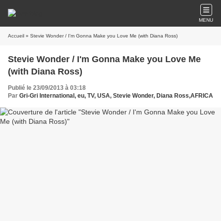
MENU
Accueil
» Stevie Wonder / I'm Gonna Make you Love Me (with Diana Ross)
Stevie Wonder / I'm Gonna Make you Love Me
(with Diana Ross)
Publié le 23/09/2013 à 03:18
Par
Gri-Gri International, eu, TV, USA, Stevie Wonder, Diana Ross,AFRICA