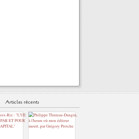
Articles récents