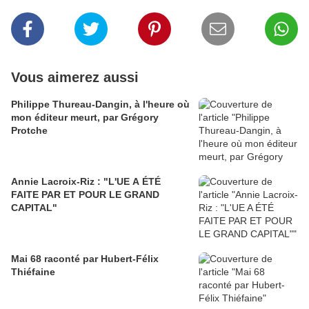
Vous aimerez aussi
Philippe Thureau-Dangin, à l'heure où
mon éditeur meurt, par Grégory
Protche
Annie Lacroix-Riz : "L'UE A ÉTÉ
FAITE PAR ET POUR LE GRAND
CAPITAL"
Mai 68 raconté par Hubert-Félix
Thiéfaine