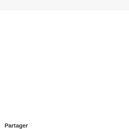
Partager