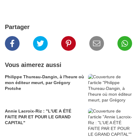
Partager
Vous aimerez aussi
Philippe Thureau-Dangin, à l'heure où
mon éditeur meurt, par Grégory
Protche
Annie Lacroix-Riz : "L'UE A ÉTÉ
FAITE PAR ET POUR LE GRAND
CAPITAL"