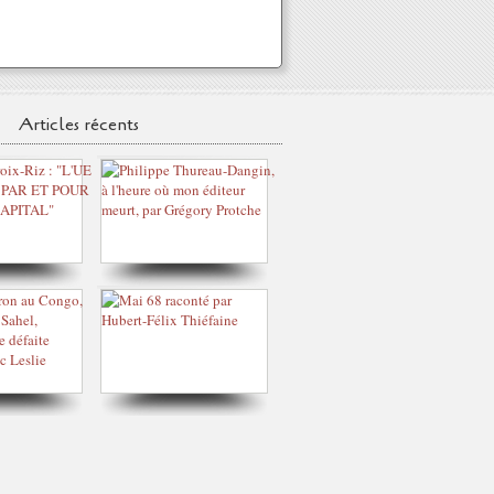
Articles récents