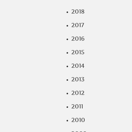
2018
2017
2016
2015
2014
2013
2012
2011
2010