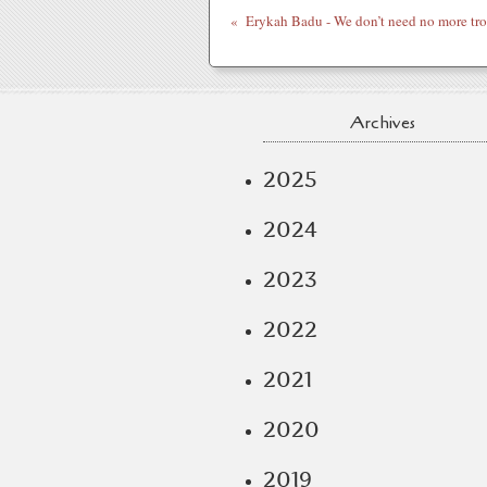
Ery
Archives
2025
2024
2023
2022
2021
2020
2019