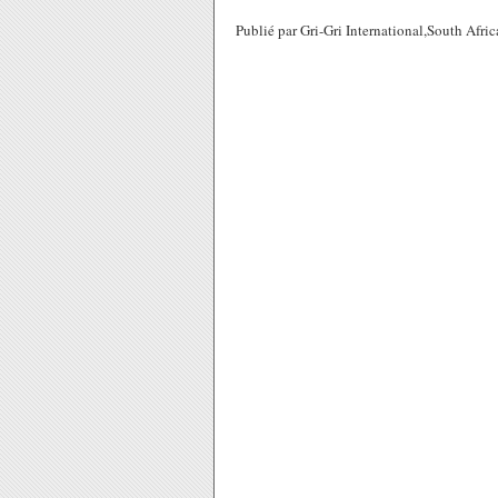
Publié par Gri-Gri International,South Afri