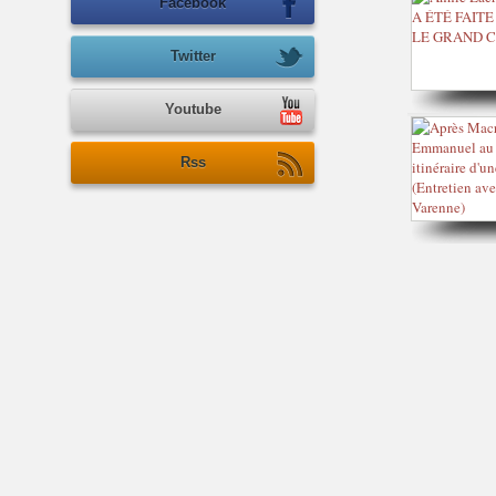
Facebook
Twitter
Youtube
Rss