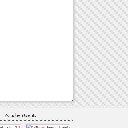
Articles récents