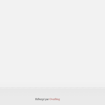
Hébergé par
Overblog