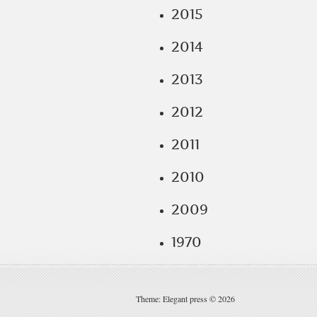
2015
2014
2013
2012
2011
2010
2009
1970
Theme: Elegant press © 2026