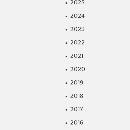
2025
2024
2023
2022
2021
2020
2019
2018
2017
2016