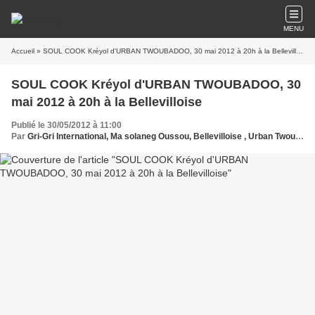
MENU
Accueil
» SOUL COOK Kréyol d'URBAN TWOUBADOO, 30 mai 2012 à 20h à la Bellevilloise
SOUL COOK Kréyol d'URBAN TWOUBADOO, 30
mai 2012 à 20h à la Bellevilloise
Publié le 30/05/2012 à 11:00
Par
Gri-Gri International, Ma solaneg Oussou, Bellevilloise , Urban Twoubadoo