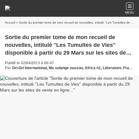
MENU
Accueil
» Sortie du premier tome de mon recueil de nouvelles, intitulé ''Les Tumultes de Vies'' disponible à partir du 29 Mars sur les sites de vente en ligne...
Sortie du premier tome de mon recueil de
nouvelles, intitulé ''Les Tumultes de Vies''
disponible à partir du 29 Mars sur les sites de
vente en ligne...
Publié le 02/04/2013 à 00:47
Par
Gri-Gri International, Ma solange oussou, Africa n1, Litterature, Francine ayessou-Komla