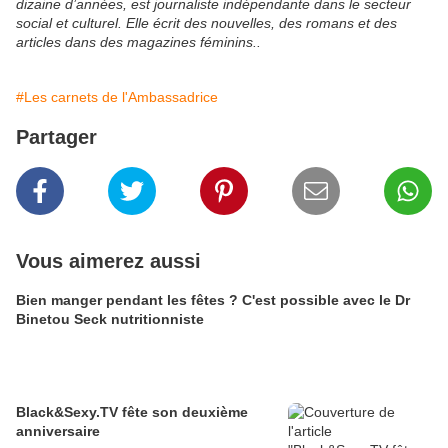
dizaine d’années, est journaliste indépendante dans le secteur
social et culturel. Elle écrit des nouvelles, des romans et des
articles dans des magazines féminins..
#Les carnets de l'Ambassadrice
Partager
Vous aimerez aussi
Bien manger pendant les fêtes ? C'est possible avec le Dr
Binetou Seck nutritionniste
Black&Sexy.TV fête son deuxième
anniversaire