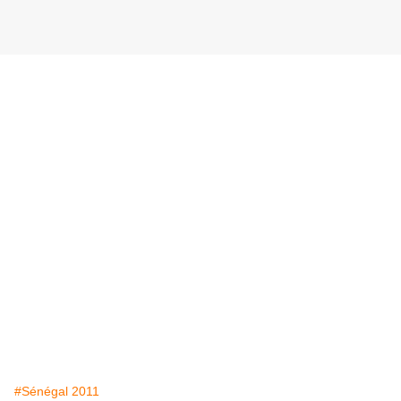
#Sénégal 2011