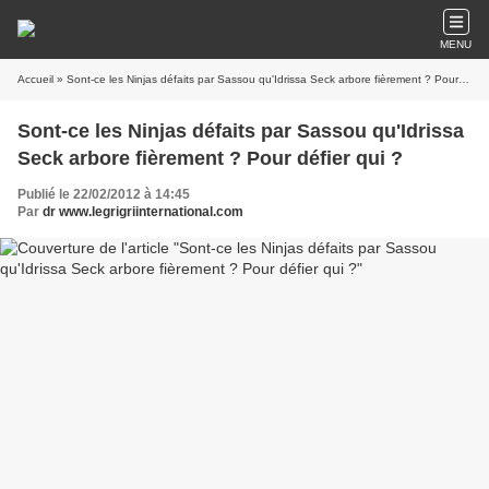
MENU
Accueil
» Sont-ce les Ninjas défaits par Sassou qu'Idrissa Seck arbore fièrement ? Pour défier qui ?
Sont-ce les Ninjas défaits par Sassou qu'Idrissa
Seck arbore fièrement ? Pour défier qui ?
Publié le 22/02/2012 à 14:45
Par
dr www.legrigriinternational.com