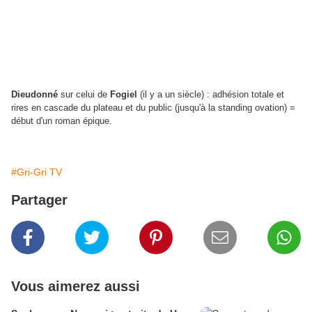
Dieudonné
sur celui de
Fogiel
(il y a un siècle) : adhésion totale et
rires en cascade du plateau et du public (jusqu'à la standing ovation) =
début d'un roman épique.
#Gri-Gri TV
Partager
Vous aimerez aussi