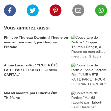
Vous aimerez aussi
Philippe Thureau-Dangin, à l'heure où
mon éditeur meurt, par Grégory
Protche
Annie Lacroix-Riz : "L'UE A ÉTÉ
FAITE PAR ET POUR LE GRAND
CAPITAL"
Mai 68 raconté par Hubert-Félix
Thiéfaine