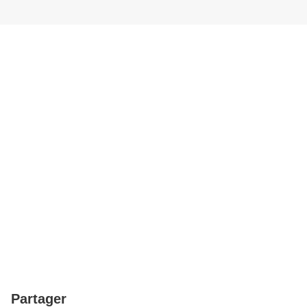
Partager