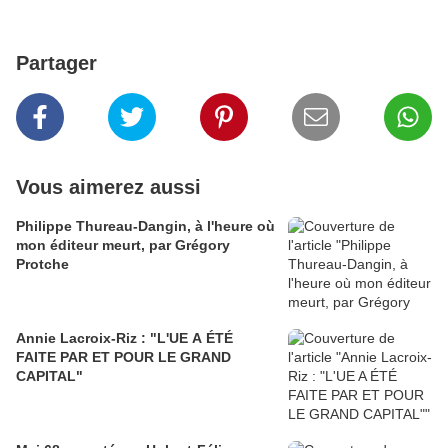
Partager
Vous aimerez aussi
Philippe Thureau-Dangin, à l'heure où
mon éditeur meurt, par Grégory
Protche
Annie Lacroix-Riz : "L'UE A ÉTÉ
FAITE PAR ET POUR LE GRAND
CAPITAL"