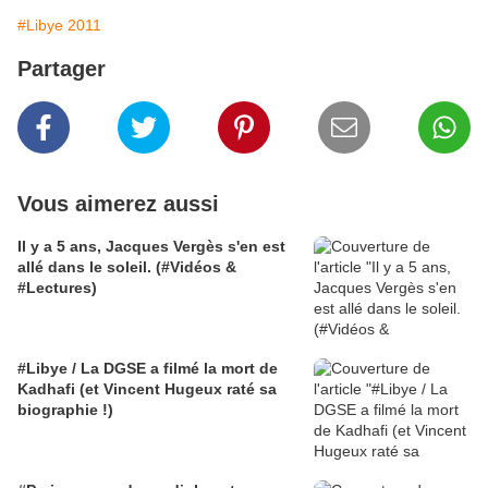
#Libye 2011
Partager
Vous aimerez aussi
Il y a 5 ans, Jacques Vergès s'en est
allé dans le soleil. (#Vidéos &
#Lectures)
#Libye / La DGSE a filmé la mort de
Kadhafi (et Vincent Hugeux raté sa
biographie !)