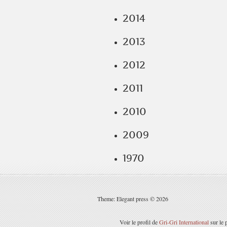
2014
2013
2012
2011
2010
2009
1970
Theme: Elegant press © 2026
Voir le profil de
Gri-Gri International
sur le 