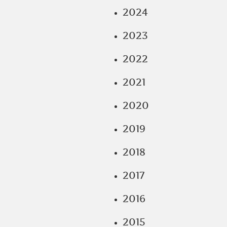
2024
2023
2022
2021
2020
2019
2018
2017
2016
2015