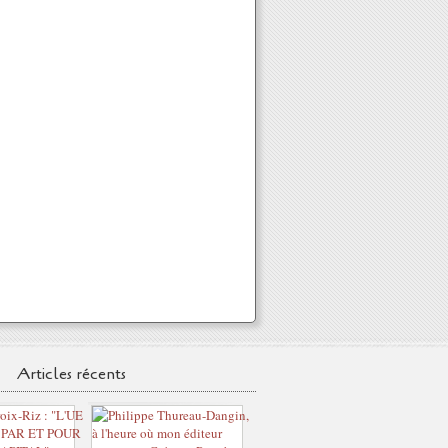
Articles récents