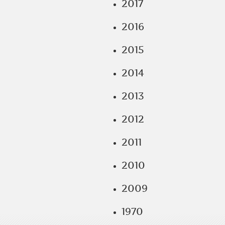
2017
2016
2015
2014
2013
2012
2011
2010
2009
1970