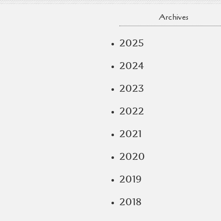
Archives
2025
2024
2023
2022
2021
2020
2019
2018