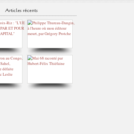
Articles récents