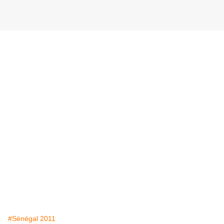
#Sénégal 2011