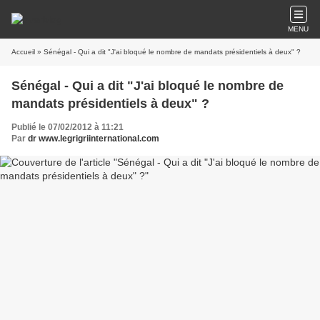
MENU
Accueil
» Sénégal - Qui a dit "J'ai bloqué le nombre de mandats présidentiels à deux" ?
Sénégal - Qui a dit "J'ai bloqué le nombre de
mandats présidentiels à deux" ?
Publié le 07/02/2012 à 11:21
Par
dr www.legrigriinternational.com