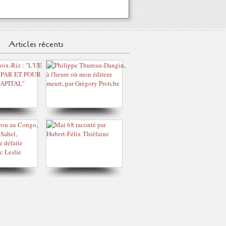
Articles récents