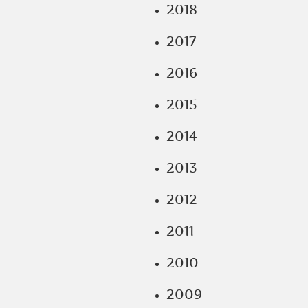
2018
2017
2016
2015
2014
2013
2012
2011
2010
2009