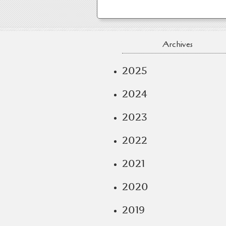
Archives
2025
2024
2023
2022
2021
2020
2019