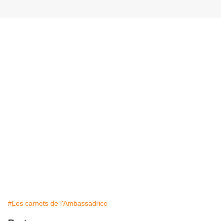
#Les carnets de l'Ambassadrice