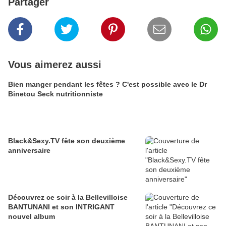
Partager
Vous aimerez aussi
Bien manger pendant les fêtes ? C'est possible avec le Dr
Binetou Seck nutritionniste
Black&Sexy.TV fête son deuxième
anniversaire
Découvrez ce soir à la Bellevilloise
BANTUNANI et son INTRIGANT
nouvel album