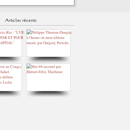
Articles récents