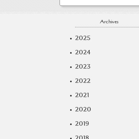
Archives
2025
2024
2023
2022
2021
2020
2019
2018