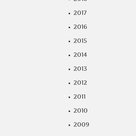
2017
2016
2015
2014
2013
2012
2011
2010
2009