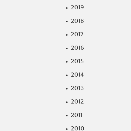
2019
2018
2017
2016
2015
2014
2013
2012
2011
2010