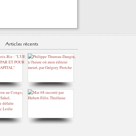
Articles récents