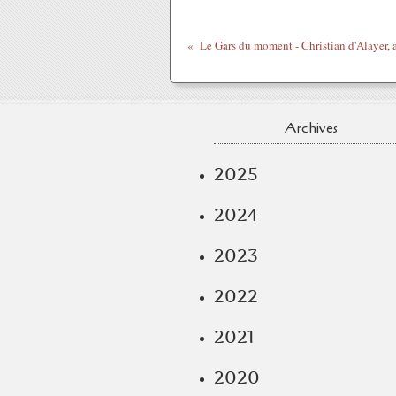
Archives
2025
2024
2023
2022
2021
2020