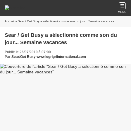
MENU
Accueil
» Sear / Get Busy a sélectionné comme son du jour... Semaine vacances
Sear / Get Busy a sélectionné comme son du
jour... Semaine vacances
Publié le 26/07/2010 à 07:00
Par
Sear/Get Busy www.legrigriinternational.com