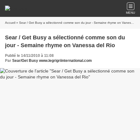
MENU
Accueil
» Sear / Get Busy a sélectionné comme son du jour - Semaine rhyme on Vanessa del Rio
Sear / Get Busy a sélectionné comme son du
jour - Semaine rhyme on Vanessa del Rio
Publié le 14/11/2010 à 11:08
Par
Sear/Get Busy www.legrigriinternational.com