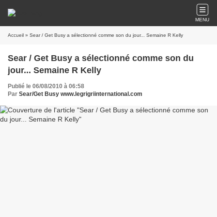
MENU
Accueil
» Sear / Get Busy a sélectionné comme son du jour... Semaine R Kelly
Sear / Get Busy a sélectionné comme son du
jour... Semaine R Kelly
Publié le 06/08/2010 à 06:58
Par
Sear/Get Busy www.legrigriinternational.com